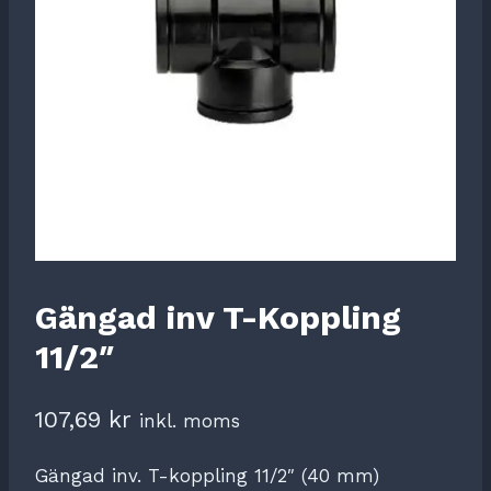
Gängad inv T-Koppling
11/2″
107,69
kr
inkl. moms
Gängad inv. T-koppling 11/2″ (40 mm)