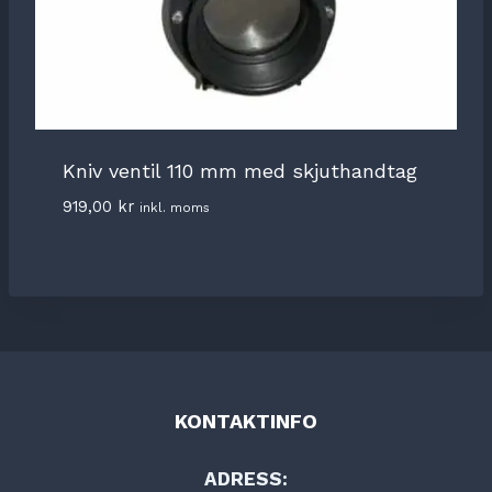
Kniv ventil 110 mm med skjuthandtag
919,00
kr
inkl. moms
KONTAKTINFO
ADRESS: