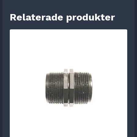
Relaterade produkter