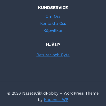
KUNDSERVICE
Om Oss
Kontakta Oss
Köpvillkor
HJÄLP
Returer och Byte
© 2026 NäsetsCiklidHobby - WordPress Theme
by
Kadence WP