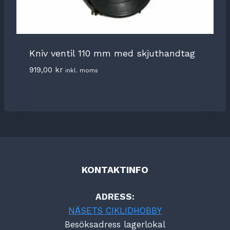
Kniv ventil 110 mm med skjuthandtag
919,00
kr
inkl. moms
KONTAKTINFO
ADRESS:
NÄSETS CIKLIDHOBBY
Besöksadress lagerlokal