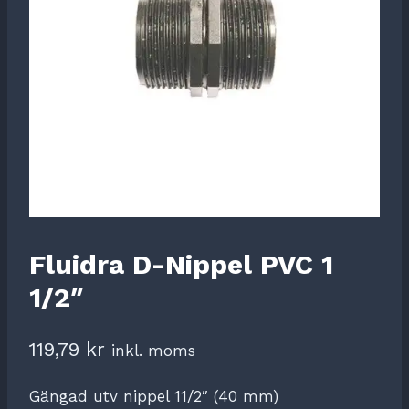
Fluidra D-Nippel PVC 1
1/2″
119,79
kr
inkl. moms
Gängad utv nippel 11/2″ (40 mm)