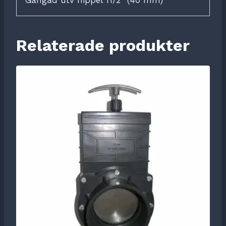
Relaterade produkter