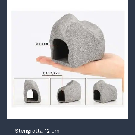
Stengrotta 12 cm