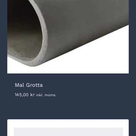
Mal Grotta
145,00
kr
inkl. moms