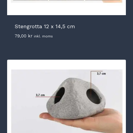
Stengrotta 12 x 14,5 cm
79,00
kr
inkl. moms