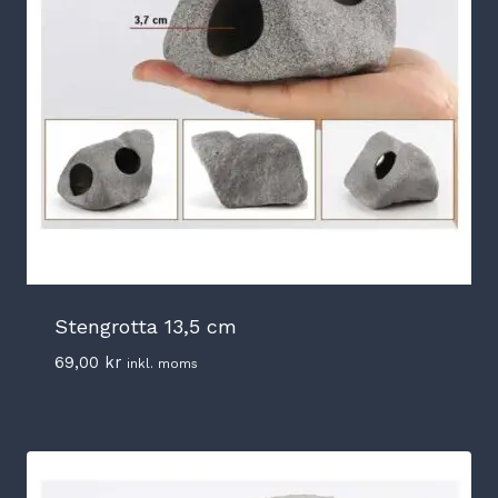
Stengrotta 13,5 cm
69,00
kr
inkl. moms