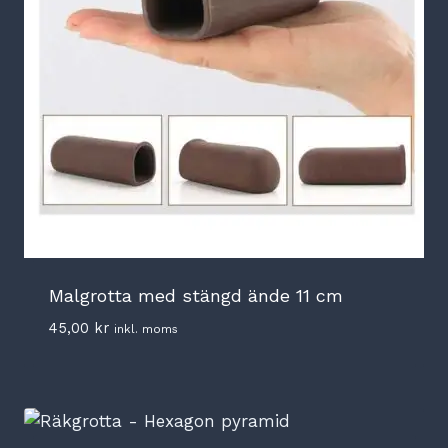
Malgrotta med stängd ände 11 cm
45,00
kr
inkl. moms