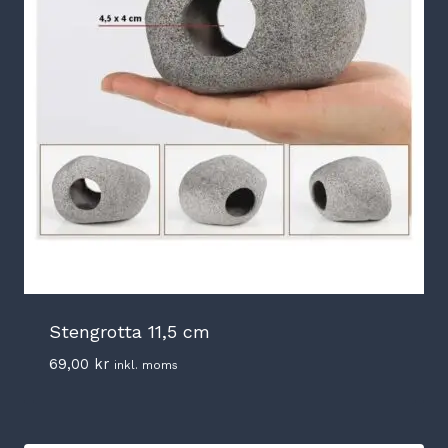
Stengrotta 11,5 cm
69,00
kr
inkl. moms