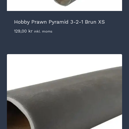
Hobby Prawn Pyramid 3-2-1 Brun XS
129,00
kr
inkl. moms