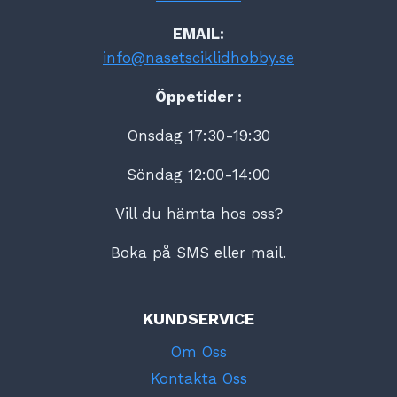
EMAIL:
info@nasetsciklidhobby.se
Öppetider :
Onsdag 17:30-19:30
Söndag 12:00-14:00
Vill du hämta hos oss?
Boka på SMS eller mail.
KUNDSERVICE
Om Oss
Kontakta Oss