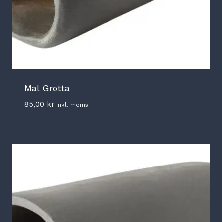
Mal Grotta
85,00
kr
inkl. moms