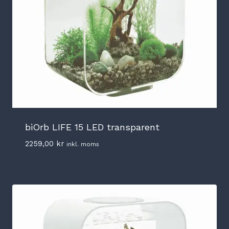
biOrb LIFE 15 LED transparent
2259,00
kr
inkl. moms