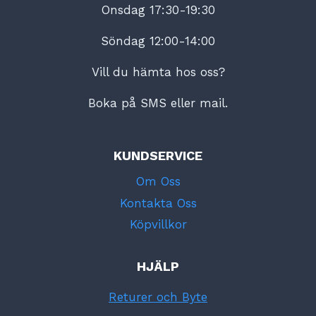
Onsdag 17:30-19:30
Söndag 12:00-14:00
Vill du hämta hos oss?
Boka på SMS eller mail.
KUNDSERVICE
Om Oss
Kontakta Oss
Köpvillkor
HJÄLP
Returer och Byte