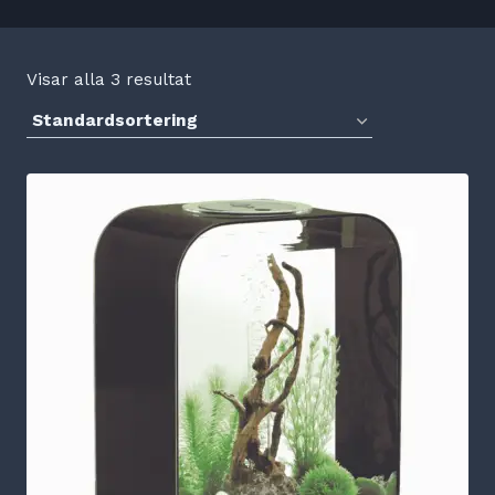
Visar alla 3 resultat