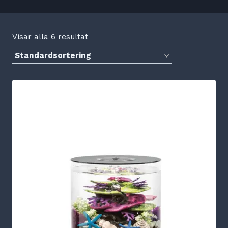
Visar alla 6 resultat