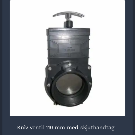
Kniv ventil 110 mm med skjuthandtag