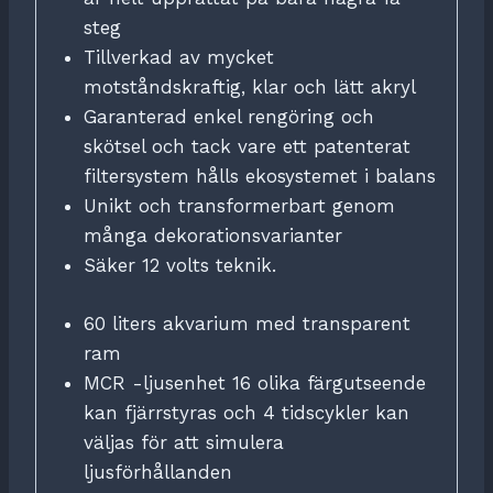
steg
Tillverkad av mycket
motståndskraftig, klar och lätt akryl
Garanterad enkel rengöring och
skötsel och tack vare ett patenterat
filtersystem hålls ekosystemet i balans
Unikt och transformerbart genom
många dekorationsvarianter
Säker 12 volts teknik.
60 liters akvarium med transparent
ram
MCR -ljusenhet 16 olika färgutseende
kan fjärrstyras och 4 tidscykler kan
väljas för att simulera
ljusförhållanden