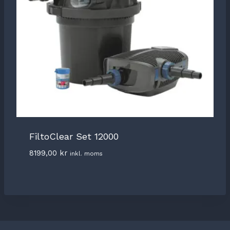
FiltoClear Set 12000
8199,00
kr
inkl. moms