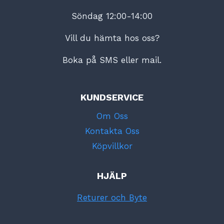
Söndag 12:00-14:00
Vill du hämta hos oss?
Boka på SMS eller mail.
KUNDSERVICE
Om Oss
Kontakta Oss
Köpvillkor
HJÄLP
Returer och Byte