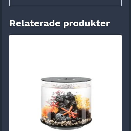
Relaterade produkter