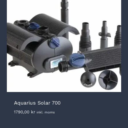
Aquarius Solar 700
1790,00
kr
inkl. moms