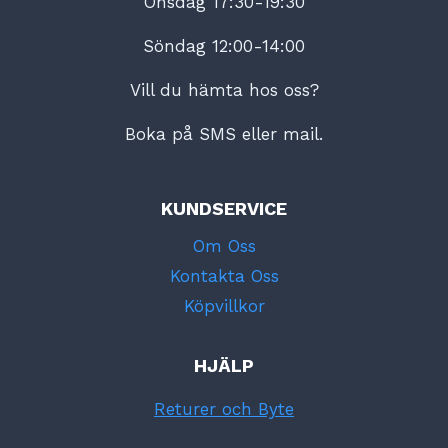
Onsdag 17:30-19:30
Söndag 12:00-14:00
Vill du hämta hos oss?
Boka på SMS eller mail.
KUNDSERVICE
Om Oss
Kontakta Oss
Köpvillkor
HJÄLP
Returer och Byte