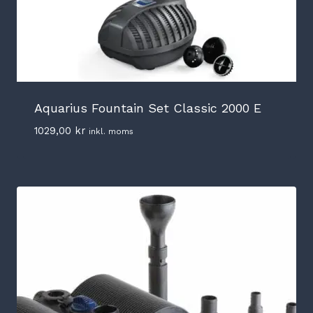
Aquarius Fountain Set Classic 2000 E
1029,00
kr
inkl. moms