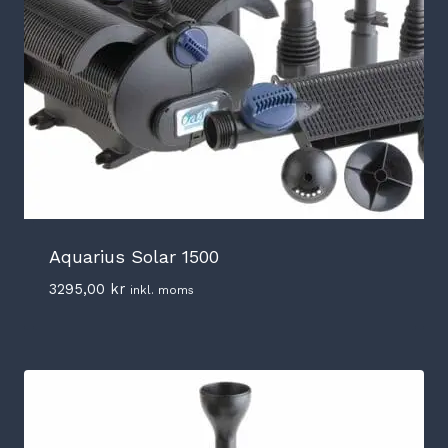
Aquarius Solar 1500
3295,00
kr
inkl. moms