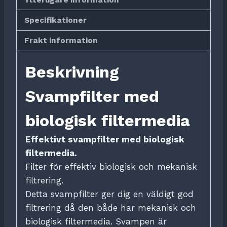
Specifikationer
Frakt information
Beskrivning
Svampfilter med
biologisk filtermedia
Effektivt svampfilter med biologisk
filtermedia.
Filter för effektiv biologisk och mekanisk
filtrering.
Detta svampfilter ger dig en väldigt god
filtrering då den både har mekanisk och
biologisk filtermedia. Svampen är