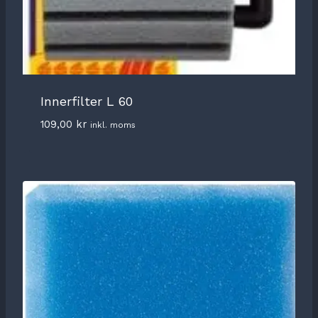
Innerfilter L 60
109,00
kr
inkl. moms