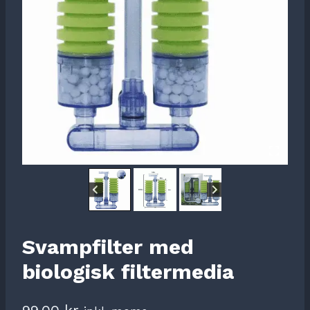
Svampfilter med
biologisk filtermedia