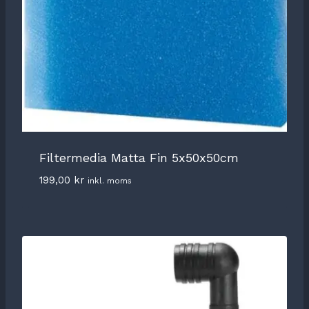
Filtermedia Matta Fin 5x50x50cm
199,00
kr
inkl. moms