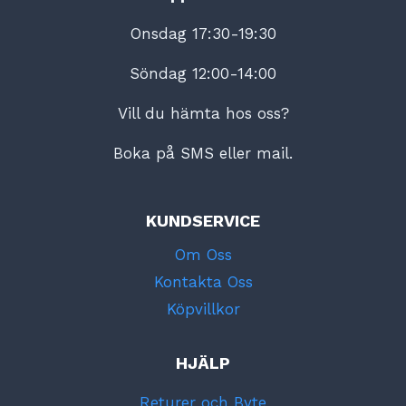
Onsdag 17:30-19:30
Söndag 12:00-14:00
Vill du hämta hos oss?
Boka på SMS eller mail.
KUNDSERVICE
Om Oss
Kontakta Oss
Köpvillkor
HJÄLP
Returer och Byte