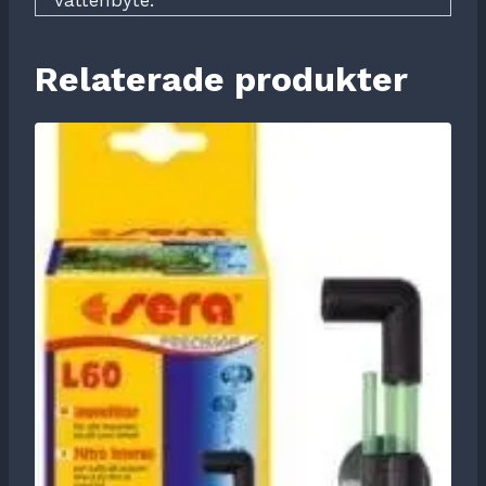
vattenbyte.
Relaterade produkter