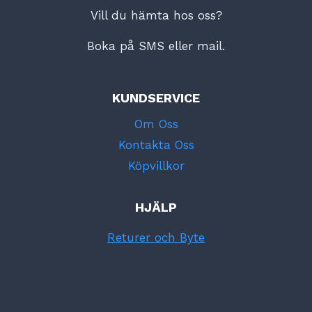
Vill du hämta hos oss?
Boka på SMS eller mail.
KUNDSERVICE
Om Oss
Kontakta Oss
Köpvillkor
HJÄLP
Returer och Byte