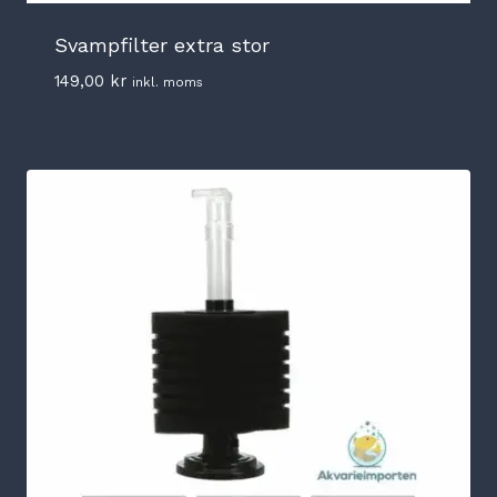
Svampfilter extra stor
149,00
kr
inkl. moms