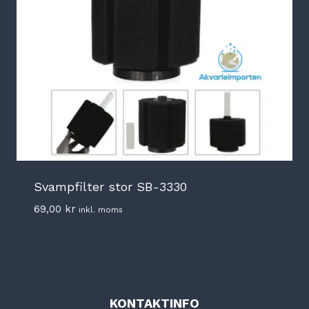
Svampfilter stor SB-3330
69,00
kr
inkl. moms
KONTAKTINFO