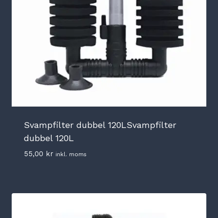
Svampfilter dubbel 120LSvampfilter
dubbel 120L
55,00
kr
inkl. moms