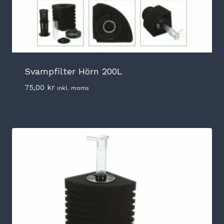
Svampfilter Hörn 200L
75,00
kr
inkl. moms