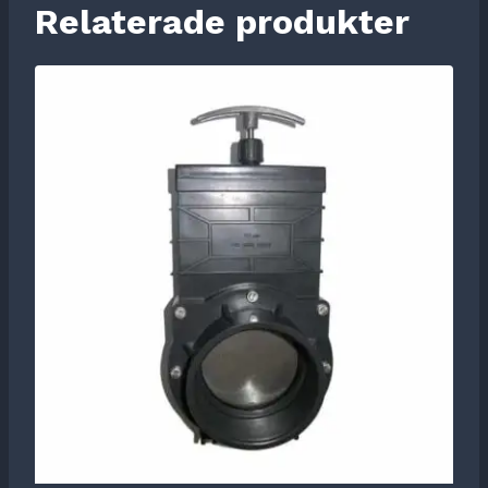
Relaterade produkter