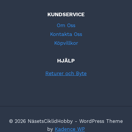
KUNDSERVICE
Om Oss
Kontakta Oss
Köpvillkor
HJÄLP
Returer och Byte
© 2026 NäsetsCiklidHobby - WordPress Theme
by
Kadence WP