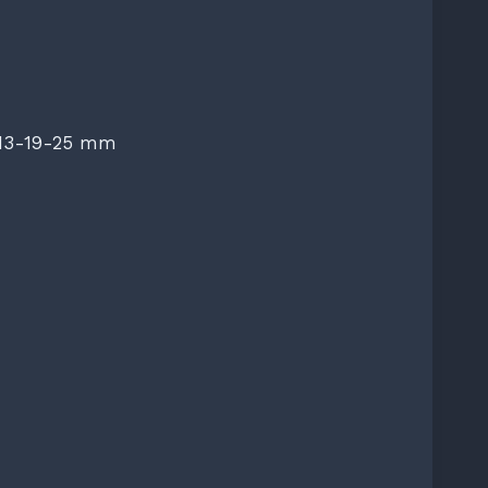
 13-19-25 mm