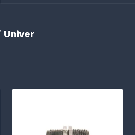
 Univer