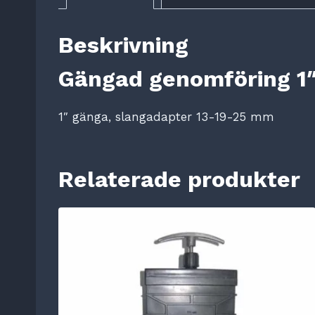
Beskrivning
Gängad genomföring 1″
1″ gänga, slangadapter 13-19-25 mm
Relaterade produkter