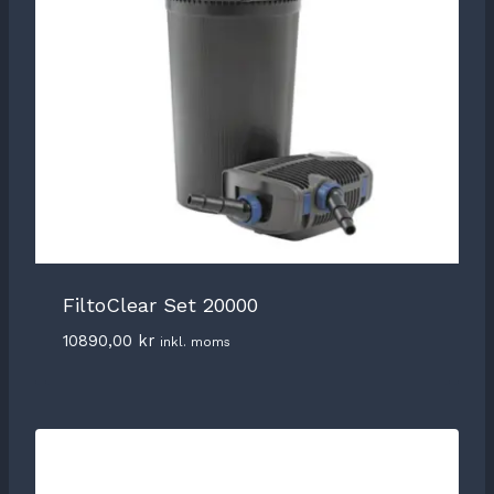
FiltoClear Set 20000
10890,00
kr
inkl. moms