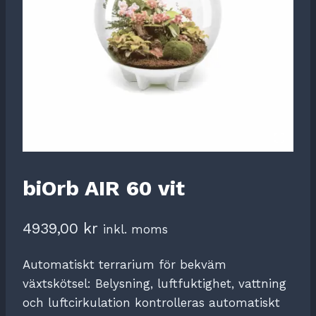
biOrb AIR 60 vit
4939,00
kr
inkl. moms
Automatiskt terrarium för bekväm
växtskötsel: Belysning, luftfuktighet, vattning
och luftcirkulation kontrolleras automatiskt