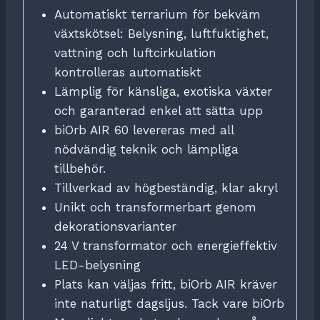
Automatiskt terrarium för bekväm
växtskötsel: Belysning, luftfuktighet,
vattning och luftcirkulation
kontrolleras automatiskt
Lämplig för känsliga, exotiska växter
och garanterad enkel att sätta upp
biOrb AIR 60 levereras med all
nödvändig teknik och lämpliga
tillbehör.
Tillverkad av högbeständig, klar akryl
Unikt och transformerbart genom
dekorationsvarianter
24 V transformator och energieffektiv
LED-belysning
Plats kan väljas fritt, biOrb AIR kräver
inte naturligt dagsljus. Tack vare biOrb