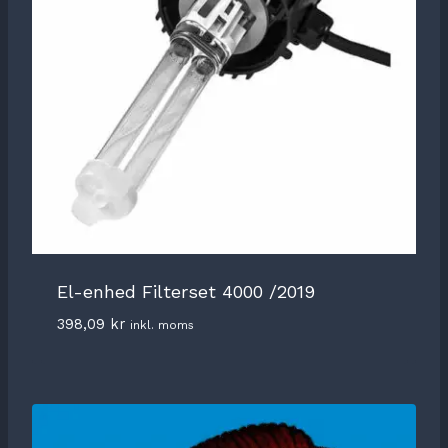
El-enhed Filterset 4000 /2019
398,09
kr
inkl. moms