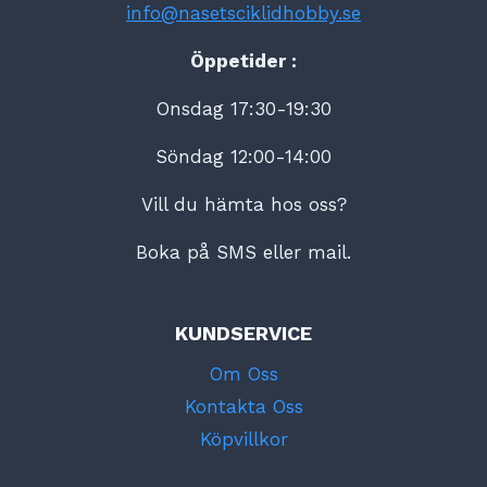
info@nasetsciklidhobby.se
Öppetider :
Onsdag 17:30-19:30
Söndag 12:00-14:00
Vill du hämta hos oss?
Boka på SMS eller mail.
KUNDSERVICE
Om Oss
Kontakta Oss
Köpvillkor