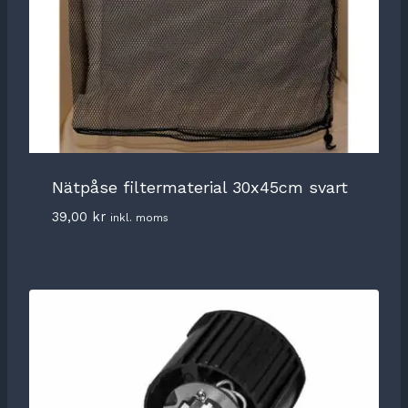
Nätpåse filtermaterial 30x45cm svart
39,00
kr
inkl. moms