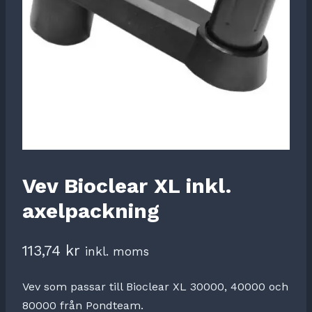
Vev Bioclear XL inkl.
axelpackning
113,74
kr
inkl. moms
Vev som passar till Bioclear XL 30000, 40000 och
80000 från Pondteam.