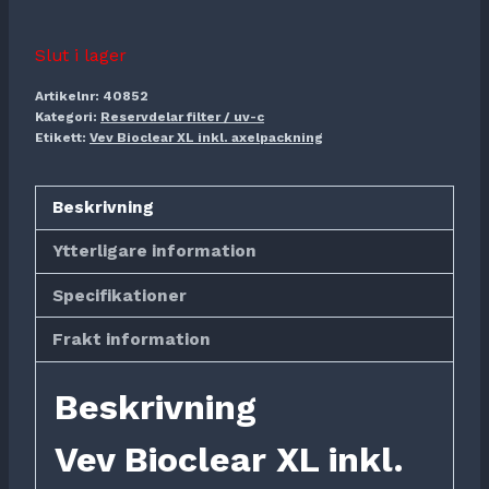
Slut i lager
Artikelnr:
40852
Kategori:
Reservdelar filter / uv-c
Etikett:
Vev Bioclear XL inkl. axelpackning
Beskrivning
Ytterligare information
Specifikationer
Frakt information
Beskrivning
Vev Bioclear XL inkl.