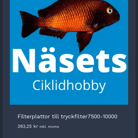
Filterplattor till tryckfilter7500-10000
393,25
kr
inkl. moms