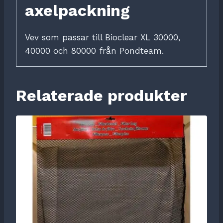
axelpackning
Vev som passar till Bioclear XL 30000,
40000 och 80000 från Pondteam.
Relaterade produkter