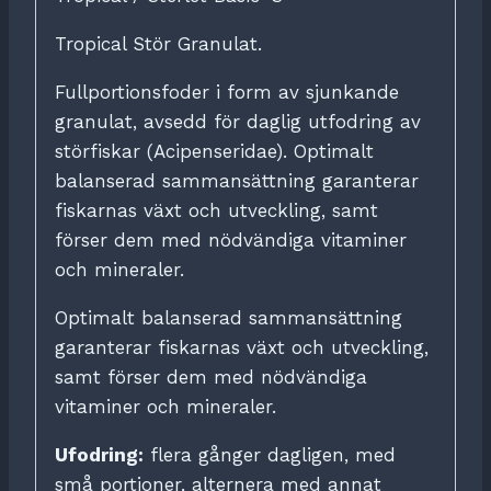
Tropical Stör Granulat.
Fullportionsfoder i form av sjunkande
granulat, avsedd för daglig utfodring av
störfiskar (Acipenseridae). Optimalt
balanserad sammansättning garanterar
fiskarnas växt och utveckling, samt
förser dem med nödvändiga vitaminer
och mineraler.
Optimalt balanserad sammansättning
garanterar fiskarnas växt och utveckling,
samt förser dem med nödvändiga
vitaminer och mineraler.
Ufodring:
flera gånger dagligen, med
små portioner, alternera med annat