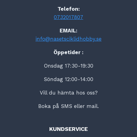
Telefon:
0732017807
EMAIL:
info@nasetsciklidhobby.se
Öppetider :
Onsdag 17:30-19:30
Söndag 12:00-14:00
Vill du hämta hos oss?
Boka på SMS eller mail.
KUNDSERVICE