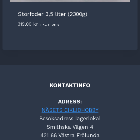
Störfoder 3,5 liter (2300g)
319,00
kr
inkl. moms
KONTAKTINFO
ADRESS:
NÄSETS CIKLIDHOBBY
Besöksadress lagerlokal
Smithska Vägen 4
421 66 Västra Frölunda