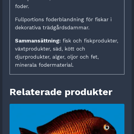
foder.
Fullportions foderblandning för fiskar i
dekorativa trädgårdsdammar.
Sammansättning:
fisk och fiskprodukter,
växtprodukter, säd, kött och
djurprodukter, alger, oljor och fet,
minerala fodermaterial.
Relaterade produkter