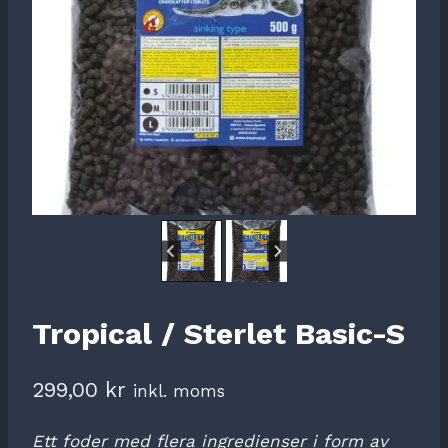
Tropical / Sterlet Basic-S
299,00
kr
inkl. moms
Ett foder med flera ingredienser i form av