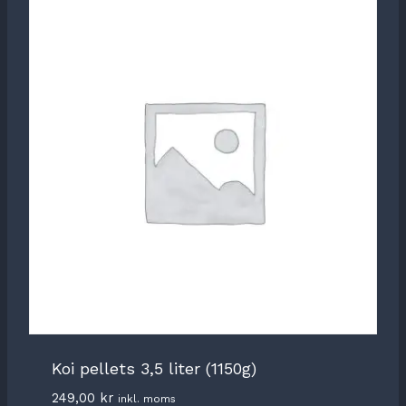
Koi pellets 3,5 liter (1150g)
249,00
kr
inkl. moms