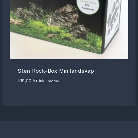
Sten Rock-Box Minilandskap
419,00
kr
inkl. moms