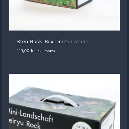
Sten Rock-Box Dragon stone
419,00
kr
inkl. moms