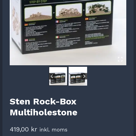
Sten Rock-Box
Multiholestone
419,00
kr
inkl. moms