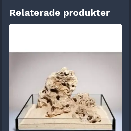
Relaterade produkter