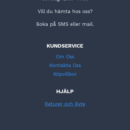
Vill du hämta hos oss?
Boka på SMS eller mail.
KUNDSERVICE
Om Oss
Kontakta Oss
Köpvillkor
HJÄLP
Returer och Byte