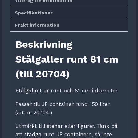
Ytterligare information
Specifikationer
Frakt information
Beskrivning
Stålgaller runt 81 cm
(till 20704)
Stålgallret är runt och 81 cm i diameter.
Passar till JP container rund 150 liter
(art.nr. 20704.)
Utmärkt till stenar eller figurer. Tänk på
att stadga runt JP containern, så inte