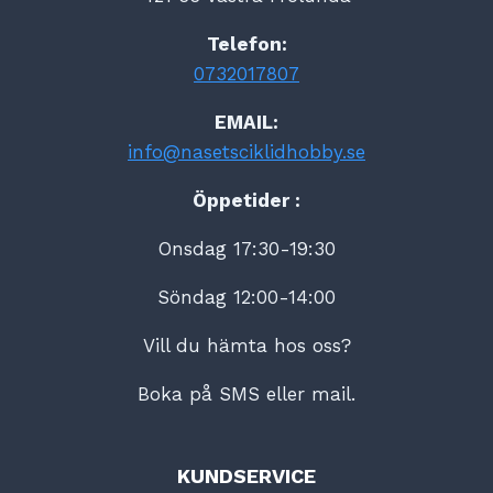
Telefon:
0732017807
EMAIL:
info@nasetsciklidhobby.se
Öppetider :
Onsdag 17:30-19:30
Söndag 12:00-14:00
Vill du hämta hos oss?
Boka på SMS eller mail.
KUNDSERVICE