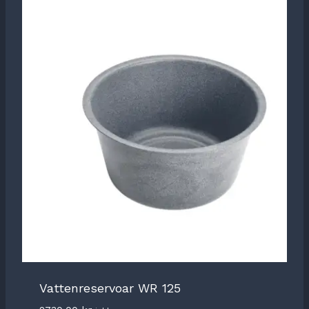
Vattenreservoar WR 125