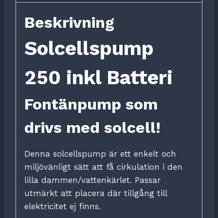
Beskrivning
Solcellspump
250 inkl Batteri
Fontänpump som
drivs med solcell!
Denna solcellspump är ett enkelt och
miljövänligt sätt att få cirkulation i den
lilla dammen/vattenkärlet. Passar
utmärkt att placera där tillgång till
elektricitet ej finns.