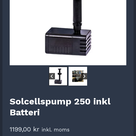
Solcellspump 250 inkl
Batteri
1199,00
kr
inkl. moms