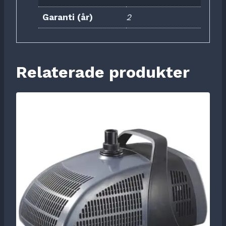
Garanti (år)
2
Relaterade produkter