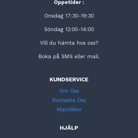
Öppetider :
Onsdag 17:30-19:30
Söndag 12:00-14:00
Vill du hämta hos oss?
Boka på SMS eller mail.
KUNDSERVICE
Om Oss
Kontakta Oss
Köpvillkor
HJÄLP