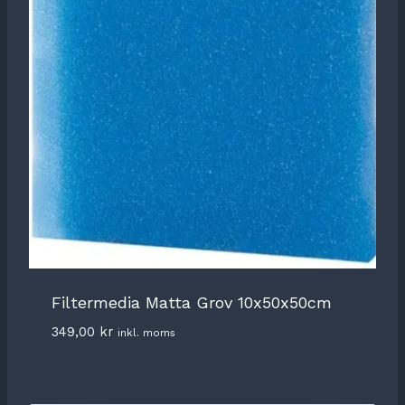
Filtermedia Matta Grov 10x50x50cm
349,00
kr
inkl. moms