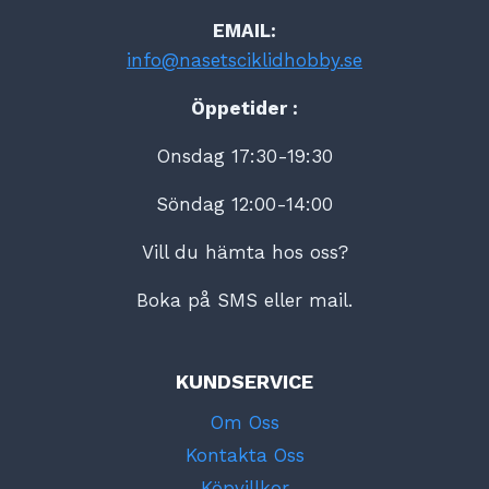
EMAIL:
info@nasetsciklidhobby.se
Öppetider :
Onsdag 17:30-19:30
Söndag 12:00-14:00
Vill du hämta hos oss?
Boka på SMS eller mail.
KUNDSERVICE
Om Oss
Kontakta Oss
Köpvillkor