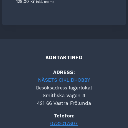
129,00
kr
inkl. moms
KONTAKTINFO
ADRESS:
NÄSETS CIKLIDHOBBY
Besöksadress lagerlokal
Smithska Vägen 4
421 66 Västra Frölunda
Telefon:
0732017807