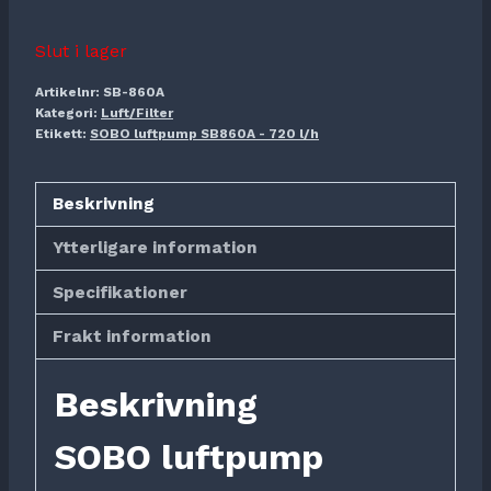
Slut i lager
Artikelnr:
SB-860A
Kategori:
Luft/Filter
Etikett:
SOBO luftpump SB860A - 720 l/h
Beskrivning
Ytterligare information
Specifikationer
Frakt information
Beskrivning
SOBO luftpump