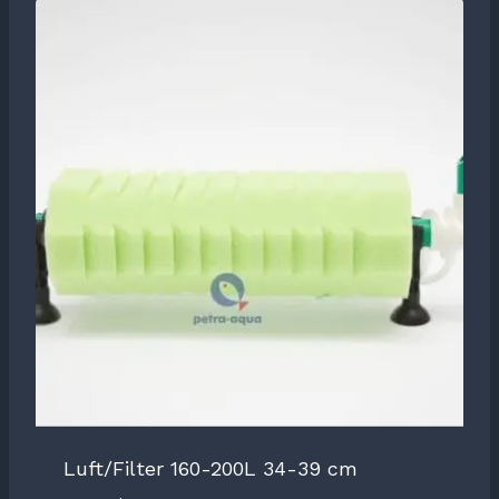
Luft/Filter 160-200L 34-39 cm