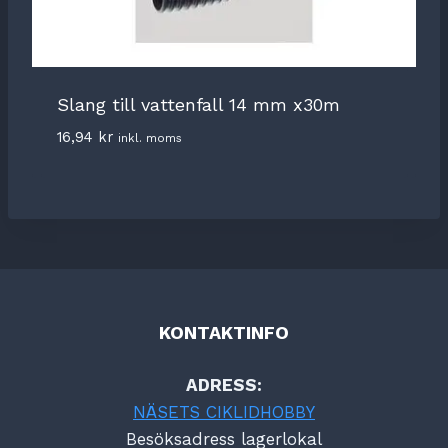
Slang till vattenfall 14 mm x30m
16,94
kr
inkl. moms
KONTAKTINFO
ADRESS:
NÄSETS CIKLIDHOBBY
Besöksadress lagerlokal