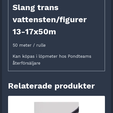
Slang trans
vattensten/figurer
13-17x50m
50 meter / rulle
Kan köpas i löpmeter hos Pondteams
återförsäljare
Relaterade produkter