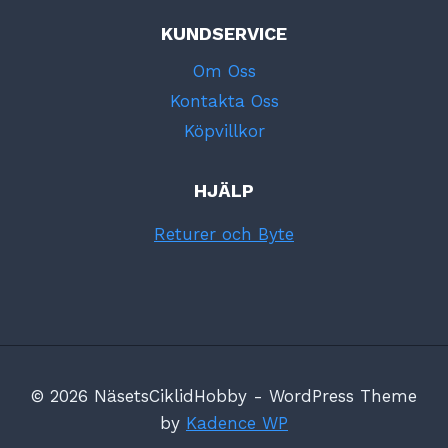
KUNDSERVICE
Om Oss
Kontakta Oss
Köpvillkor
HJÄLP
Returer och Byte
© 2026 NäsetsCiklidHobby - WordPress Theme
by
Kadence WP