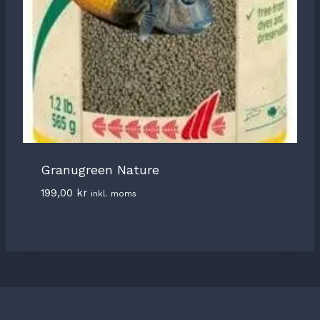
Granugreen Nature
199,00
kr
inkl. moms