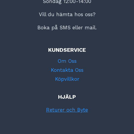
Söndag 12:00-14:00
Vill du hämta hos oss?
Boka på SMS eller mail.
KUNDSERVICE
Om Oss
Kontakta Oss
Köpvillkor
HJÄLP
Returer och Byte