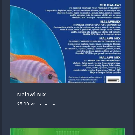
Malawi Mix
25,00
kr
inkl. moms