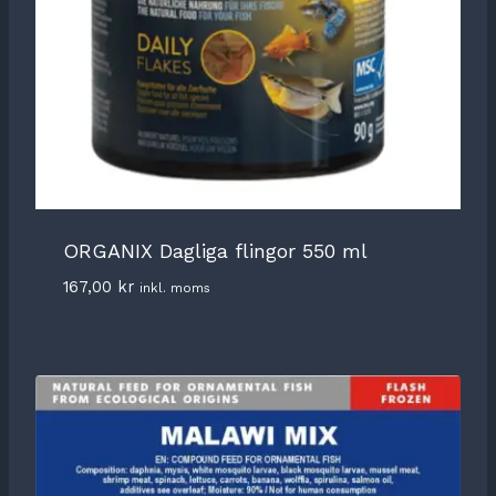
ORGANIX Dagliga flingor 550 ml
167,00
kr
inkl. moms