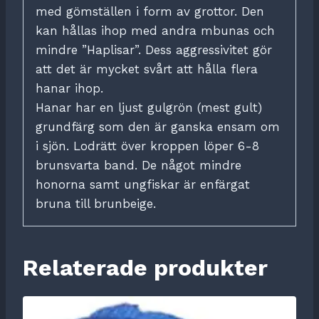
med gömställen i form av grottor. Den
kan hållas ihop med andra mbunas och
mindre ”Haplisar”. Dess aggressivitet gör
att det är mycket svårt att hålla flera
hanar ihop.
Hanar har en ljust gulgrön (mest gult)
grundfärg som den är ganska ensam om
i sjön. Lodrätt över kroppen löper 6-8
brunsvarta band. De något mindre
honorna samt ungfiskar är enfärgat
bruna till brunbeige.
Relaterade produkter