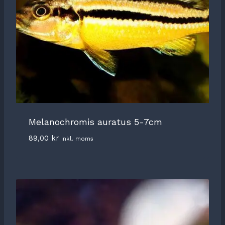
Melanochromis auratus 5-7cm
89,00
kr
inkl. moms