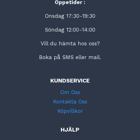
Öppetider :
Onsdag 17:30-19:30
Söndag 12:00-14:00
Vill du hämta hos oss?
Boka på SMS eller mail.
KUNDSERVICE
Om Oss
Kontakta Oss
Köpvillkor
HJÄLP