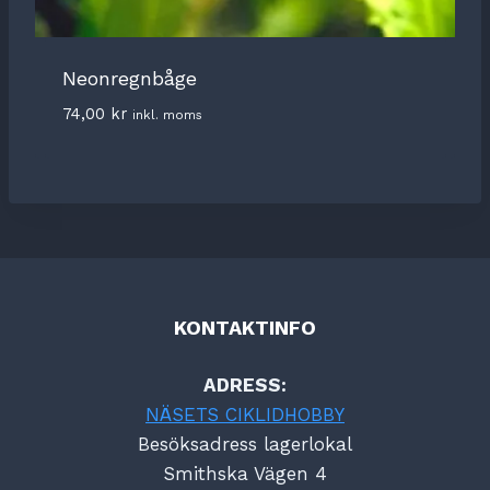
Neonregnbåge
74,00
kr
inkl. moms
KONTAKTINFO
ADRESS:
NÄSETS CIKLIDHOBBY
Besöksadress lagerlokal
Smithska Vägen 4