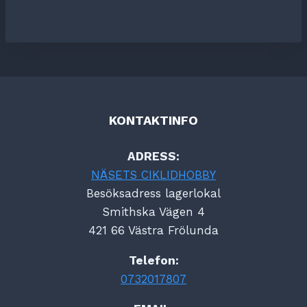
KONTAKTINFO
ADRESS:
NÄSETS CIKLIDHOBBY
Besöksadress lagerlokal
Smithska Vägen 4
421 66 Västra Frölunda
Telefon:
0732017807