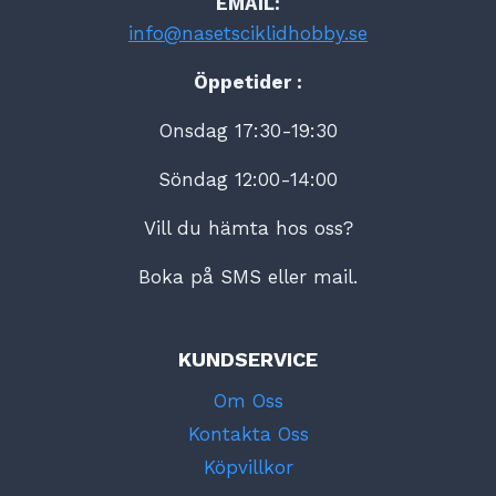
EMAIL:
info@nasetsciklidhobby.se
Öppetider :
Onsdag 17:30-19:30
Söndag 12:00-14:00
Vill du hämta hos oss?
Boka på SMS eller mail.
KUNDSERVICE
Om Oss
Kontakta Oss
Köpvillkor