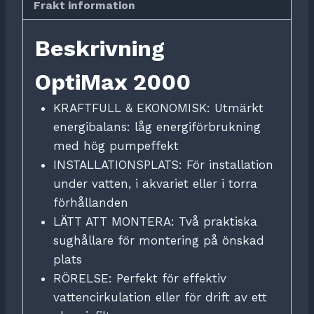
Frakt information
Beskrivning
OptiMax 2000
KRAFTFULL & EKONOMISK: Utmärkt
energibalans: låg energiförbrukning
med hög pumpeffekt
INSTALLATIONSPLATS: För installation
under vatten, i akvariet eller i torra
förhållanden
LÄTT ATT MONTERA: Två praktiska
sughållare för montering på önskad
plats
RÖRELSE: Perfekt för effektiv
vattencirkulation eller för drift av ett