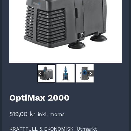
OptiMax 2000
819,00
kr
inkl. moms
KRAFTFULL & EKONOMISK: Utmärkt