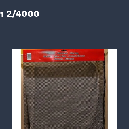
n 2/4000