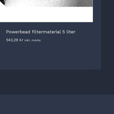
Powerbead filtermaterial 5 liter
543,29
kr
inkl. moms