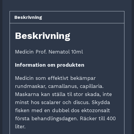
Beskrivning
Beskrivning
Medicin Prof. Nematol 10ml
Information om produkten
Medicin som effektivt bekämpar
rundmaskar, camallanus, capillaria.
Maskarna kan ställa til stor skada, inte
minst hos scalarer och discus. Skydda
fisken med en dubbel dos ektozonsalt
första behandlingsdagen. Räcker till 400
liter.