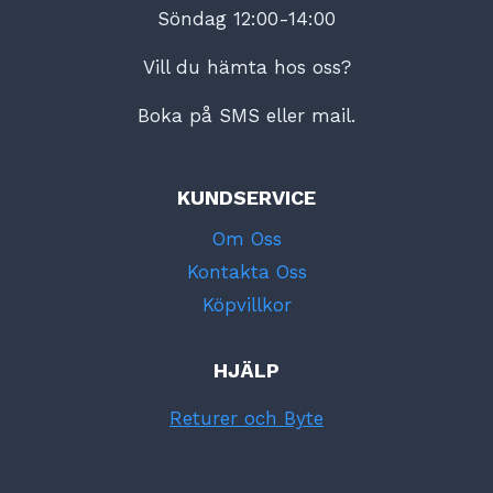
Söndag 12:00-14:00
Vill du hämta hos oss?
Boka på SMS eller mail.
KUNDSERVICE
Om Oss
Kontakta Oss
Köpvillkor
HJÄLP
Returer och Byte