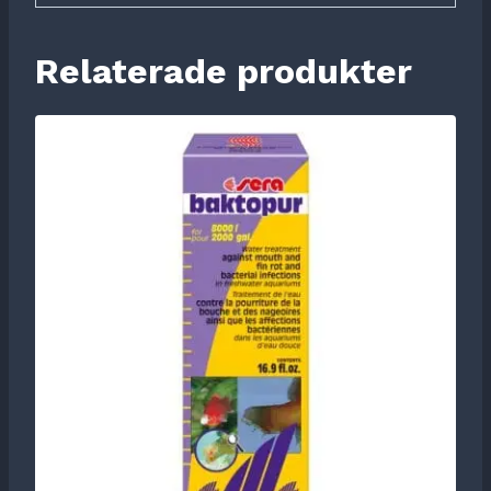
Relaterade produkter