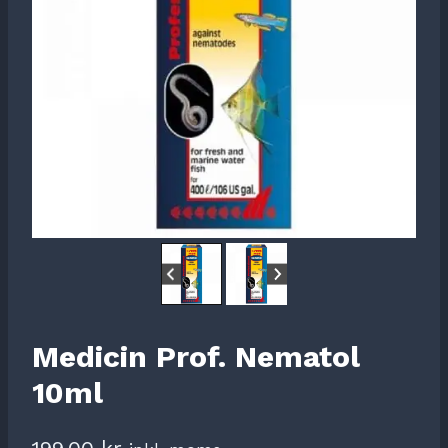
Medicin Prof. Nematol
10ml