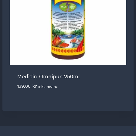
Medicin Omnipur-250ml
139,00
kr
inkl. moms