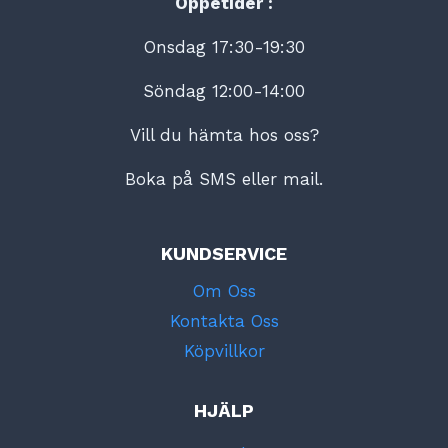
Öppetider :
Onsdag 17:30-19:30
Söndag 12:00-14:00
Vill du hämta hos oss?
Boka på SMS eller mail.
KUNDSERVICE
Om Oss
Kontakta Oss
Köpvillkor
HJÄLP