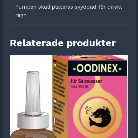
Pumpen skall placeras skyddad för direkt
regn
Relaterade produkter