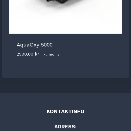
AquaOxy 5000
2990,00
kr
inkl. moms
KONTAKTINFO
ADRESS: