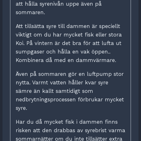
att hålla syrenivån uppe även på
sommaren.
Att tillsätta syre till dammen är speciellt
viktigt om du har mycket fisk eller stora
Koi. På vintern är det bra för att lufta ut
sumpgaser och hålla en vak öppen..
Kombinera då med en dammvärmare.
Även på sommaren gör en luftpump stor
nytta. Varmt vatten håller kvar syre
sämre än kallt samtidigt som
nedbrytningsprocessen förbrukar mycket
syre.
Har du då mycket fisk i dammen finns
risken att den drabbas av syrebrist varma
sommarnätter om du inte tillsätter extra