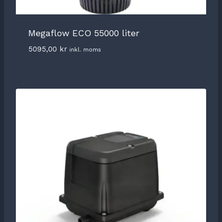
Megaflow ECO 55000 liter
5095,00
kr
inkl. moms