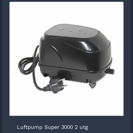
Luftpump Super 3000 2 utg