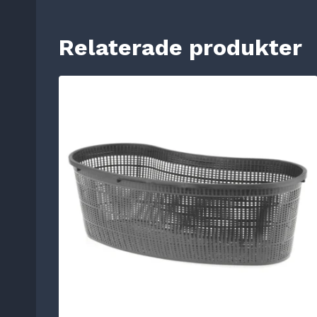
Relaterade produkter