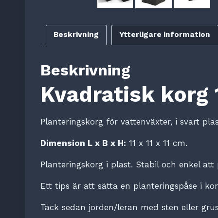
Beskrivning
Ytterligare information
Beskrivning
Kvadratisk korg 
Planteringskorg för vattenväxter, i svart plas
Dimension L x B x H:
11 x 11 x 11 cm.
Planteringskorg i plast. Stabil och enkel att 
Ett tips är att sätta en planteringspåse i kor
Täck sedan jorden/leran med sten eller grus