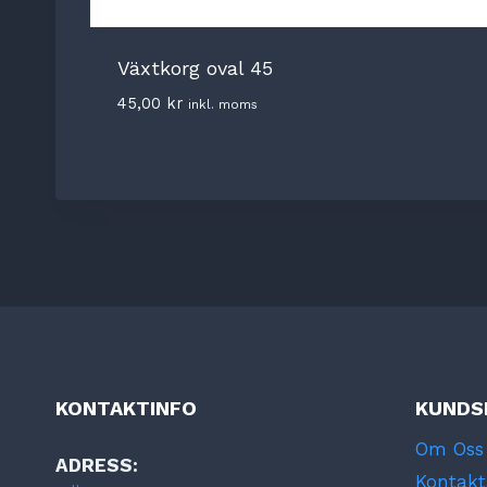
Växtkorg oval 45
45,00
kr
inkl. moms
KONTAKTINFO
KUNDS
Om Oss
ADRESS:
Kontakt