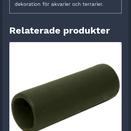
dekoration för akvarier och terrarier.
Relaterade produkter