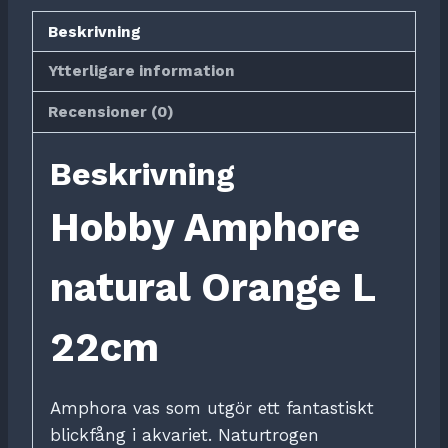
mängd
Beskrivning
Ytterligare information
Recensioner (0)
Beskrivning
Hobby Amphore
natural Orange L
22cm
Amphora vas som utgör ett fantastiskt
blickfång i akvariet. Naturtrogen