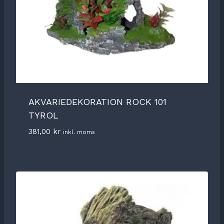
AKVARIEDEKORATION ROCK 101
TYROL
381,00
kr
inkl. moms