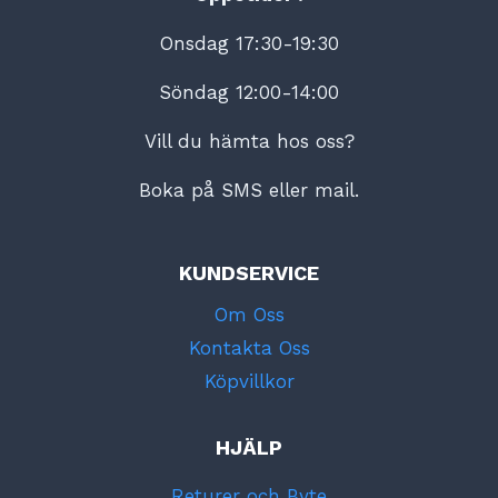
Onsdag 17:30-19:30
Söndag 12:00-14:00
Vill du hämta hos oss?
Boka på SMS eller mail.
KUNDSERVICE
Om Oss
Kontakta Oss
Köpvillkor
HJÄLP
Returer och Byte