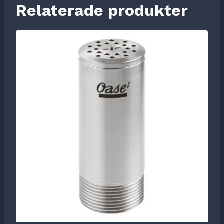
Relaterade produkter