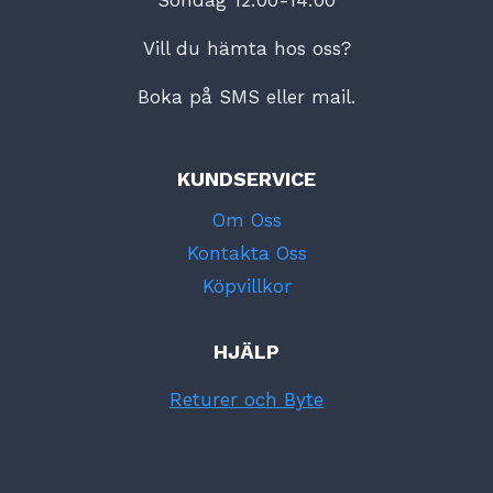
Vill du hämta hos oss?
Boka på SMS eller mail.
KUNDSERVICE
Om Oss
Kontakta Oss
Köpvillkor
HJÄLP
Returer och Byte