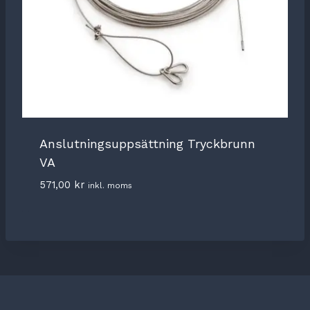
Anslutningsuppsättning Tryckbrunn
VA
571,00
kr
inkl. moms