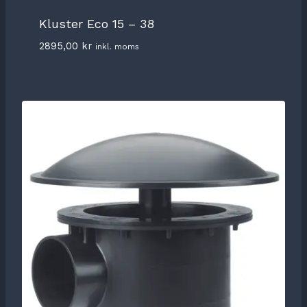
Kluster Eco 15 – 38
2895,00
kr
inkl. moms