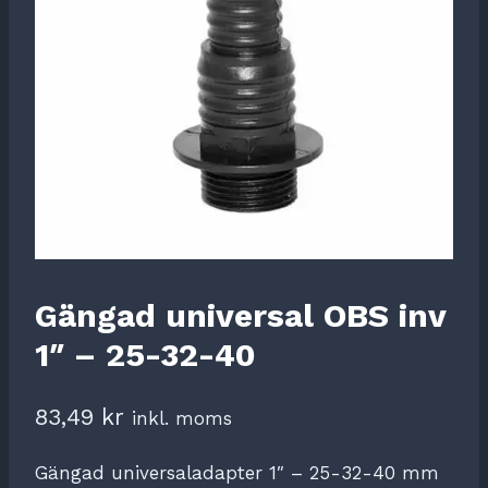
Gängad universal OBS inv
1″ – 25-32-40
83,49
kr
inkl. moms
Gängad universaladapter 1″ – 25-32-40 mm