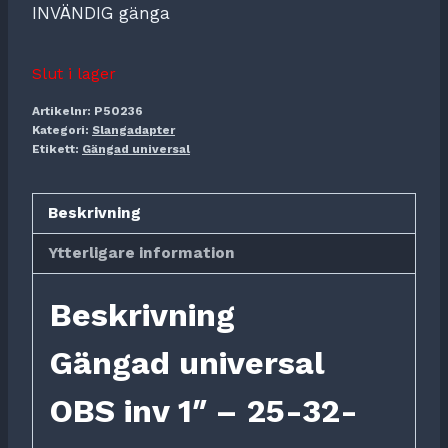
INVÄNDIG gänga
Slut i lager
Artikelnr:
P50236
Kategori:
Slangadapter
Etikett:
Gängad universal
Beskrivning
Ytterligare information
Beskrivning
Gängad universal
OBS inv 1″ – 25-32-