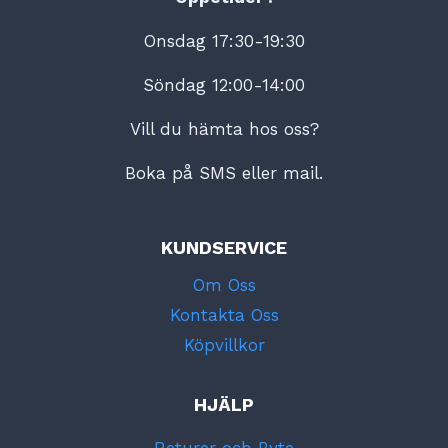
Onsdag 17:30-19:30
Söndag 12:00-14:00
Vill du hämta hos oss?
Boka på SMS eller mail.
KUNDSERVICE
Om Oss
Kontakta Oss
Köpvillkor
HJÄLP