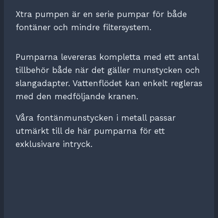
Xtra pumpen är en serie pumpar för både
fontäner och mindre filtersystem.
Pumparna levereras kompletta med ett antal
tillbehör både när det gäller munstycken och
slangadapter. Vattenflödet kan enkelt regleras
med den medföljande kranen.
Våra fontänmunstycken i metall passar
utmärkt till de här pumparna för ett
exklusivare intryck.