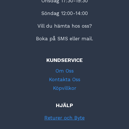
Onsdag 17:30-19:30
Söndag 12:00-14:00
Vill du hämta hos oss?
Boka på SMS eller mail.
KUNDSERVICE
Om Oss
Kontakta Oss
Köpvillkor
HJÄLP
Returer och Byte