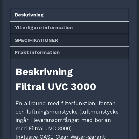
Beskrivning
Ytterligare information
SPECIFIKATIONER
Frakt information
Beskrivning
Filtral UVC 3000
En allround med filterfunktion, fontän
och luftningsmunstycke (luftmunstycke
ingår i leveransomfånget med början
med Filtral UVC 3000)
Inklusive OASE Clear Water-garanti