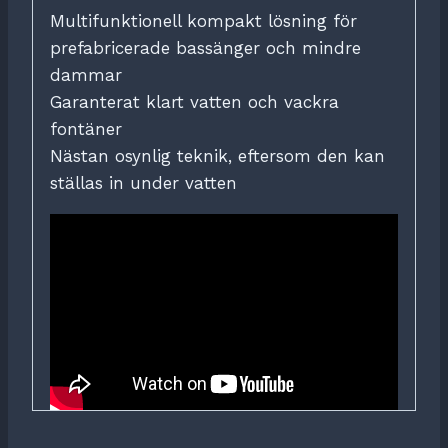
Multifunktionell kompakt lösning för
prefabricerade bassänger och mindre
dammar
Garanterat klart vatten och vackra
fontäner
Nästan osynlig teknik, eftersom den kan
ställas in under vatten