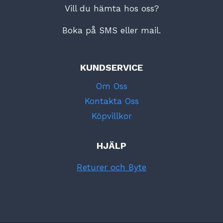
Vill du hämta hos oss?
Boka på SMS eller mail.
KUNDSERVICE
Om Oss
Kontakta Oss
Köpvillkor
HJÄLP
Returer och Byte