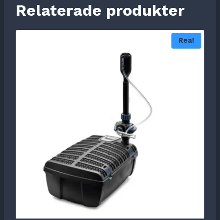
Relaterade produkter
Rea!