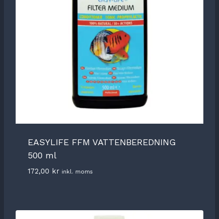
EASYLIFE FFM VATTENBEREDNING
500 ml
172,00
kr
inkl. moms