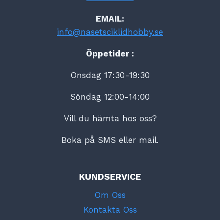
EMAIL:
info@nasetsciklidhobby.se
Öppetider :
Onsdag 17:30-19:30
Söndag 12:00-14:00
Vill du hämta hos oss?
Boka på SMS eller mail.
KUNDSERVICE
Om Oss
Kontakta Oss