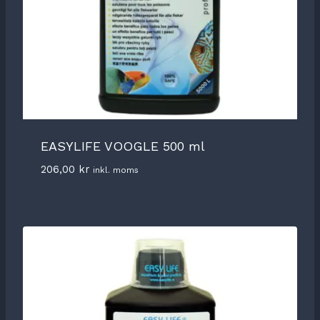
EASYLIFE VOOGLE 500 ml
206,00
kr
inkl. moms