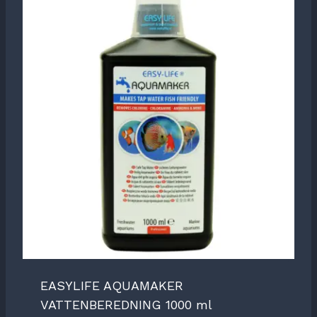
EASYLIFE AQUAMAKER
VATTENBEREDNING 1000 ml