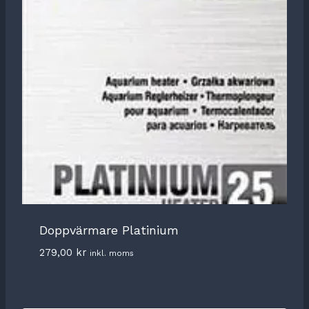
Doppvärmare Platinium
279,00
kr
inkl. moms