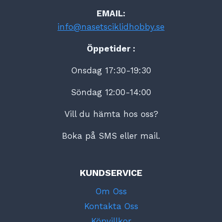
EMAIL:
info@nasetsciklidhobby.se
Öppetider :
Onsdag 17:30-19:30
Söndag 12:00-14:00
Vill du hämta hos oss?
Boka på SMS eller mail.
KUNDSERVICE
Om Oss
Kontakta Oss
Köpvillkor