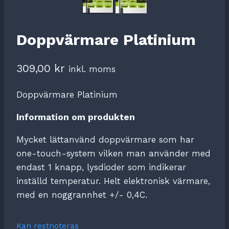
Doppvärmare Platinium
309,00
kr
inkl. moms
Doppvärmare Platinium
Information om produkten
Mycket lättanvänd doppvärmare som har
one-touch-system vilken man använder med
endast 1 knapp, lysdioder som indikerar
inställd temperatur. Helt elektronisk värmare,
med en noggrannhet +/- 0,4C.
Kan restnoteras