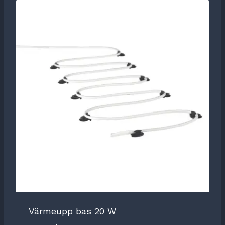
Värmeupp bas 20 W