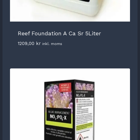
Reef Foundation A Ca Sr 5Liter
1209,00
kr
inkl. moms