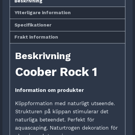
Beskrivning
Ytterligare information
Specifikationer
Frakt information
Beskrivning
Coober Rock 1
Information om produkter
Klippformation med naturligt utseende.
Strukturen på klippan stimulerar det
naturliga beteendet.
Perfekt för
aquascaping.
Naturtrogen dekoration för