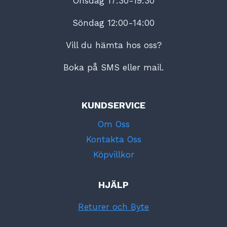
Onsdag 17:30-19:30
Söndag 12:00-14:00
Vill du hämta hos oss?
Boka på SMS eller mail.
KUNDSERVICE
Om Oss
Kontakta Oss
Köpvillkor
HJÄLP
Returer och Byte