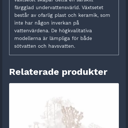
färgglad undervattensvärld.
Växtsetet
består av ofarlig plast och keramik, som
inte har någon inverkan på
vattenvärdena.
De högkvalitativa
modellerna är lämpliga för både
sötvatten och havsvatten.
Relaterade produkter