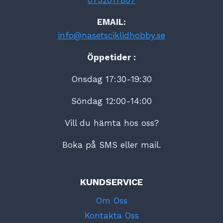
EMAIL:
info@nasetsciklidhobby.se
Öppetider :
Onsdag 17:30-19:30
Söndag 12:00-14:00
Vill du hämta hos oss?
Boka på SMS eller mail.
KUNDSERVICE
Om Oss
Kontakta Oss