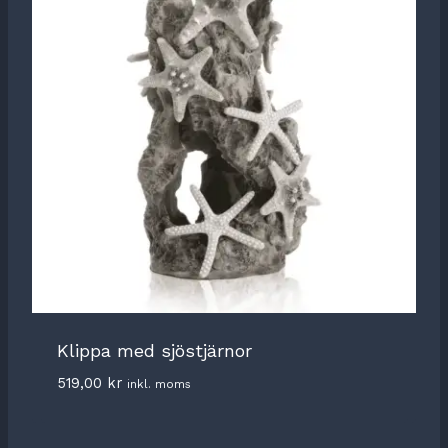
Klippa med sjöstjärnor
519,00
kr
inkl. moms