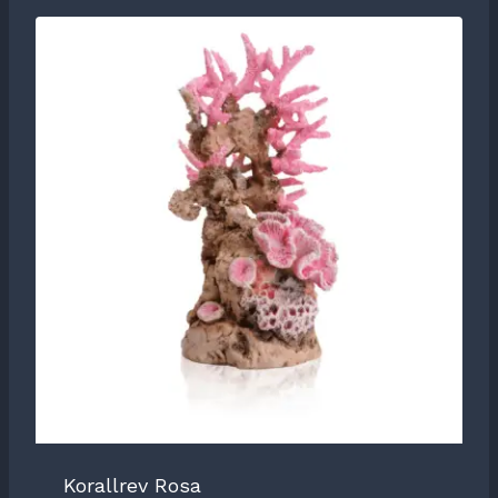
Korallrev Rosa