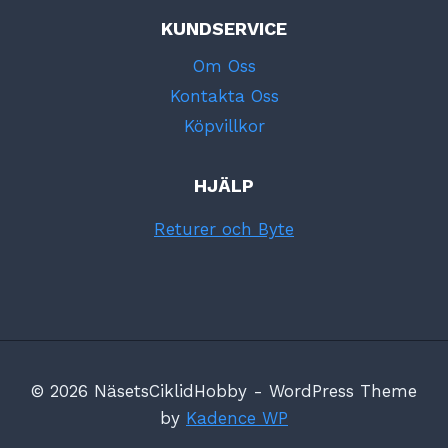
KUNDSERVICE
Om Oss
Kontakta Oss
Köpvillkor
HJÄLP
Returer och Byte
© 2026 NäsetsCiklidHobby - WordPress Theme
by
Kadence WP