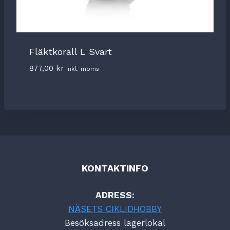
Fläktkorall L Svart
877,00
kr
inkl. moms
KONTAKTINFO
ADRESS:
NÄSETS CIKLIDHOBBY
Besöksadress lagerlokal