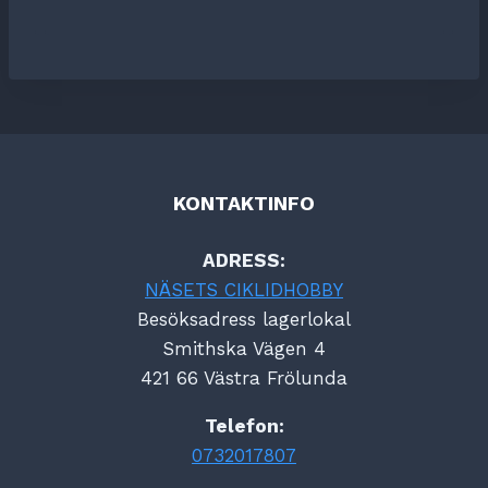
KONTAKTINFO
ADRESS:
NÄSETS CIKLIDHOBBY
Besöksadress lagerlokal
Smithska Vägen 4
421 66 Västra Frölunda
Telefon:
0732017807