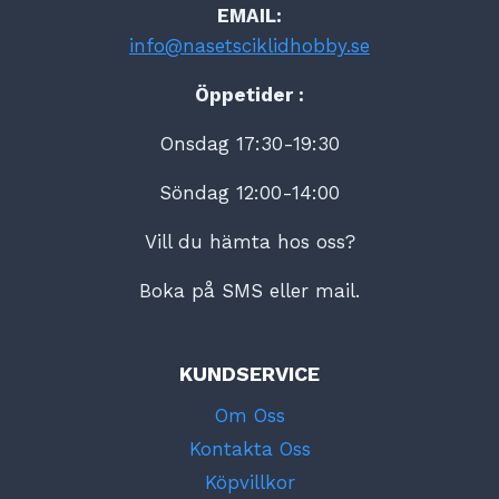
EMAIL:
info@nasetsciklidhobby.se
Öppetider :
Onsdag 17:30-19:30
Söndag 12:00-14:00
Vill du hämta hos oss?
Boka på SMS eller mail.
KUNDSERVICE
Om Oss
Kontakta Oss
Köpvillkor