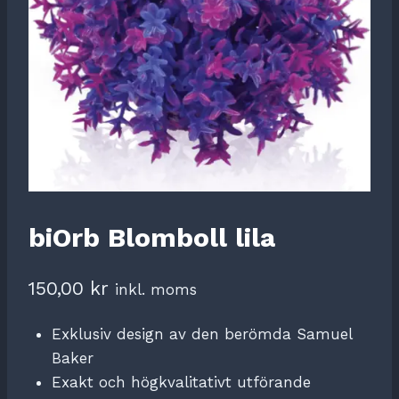
biOrb Blomboll lila
150,00
kr
inkl. moms
Exklusiv design av den berömda Samuel
Baker
Exakt och högkvalitativt utförande