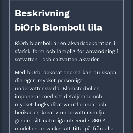
Beskrivning
biOrb Blomboll lila
BiOrb blomboll är en akvariedekoration i
sfärisk form och lämplig för användning i
sötvatten- och saltvatten akvarier.
Med biOrb-dekorationerna kan du skapa
din egen mycket personliga
undervattensvärld.
Blomsterbollen
imponerar med sitt detaljerade och
mycket högkvalitativa utförande och
berikar en kreativ undervattensmiljö
genom sitt naturliga utseende.
360 ° -
modellen är vacker att titta på från alla