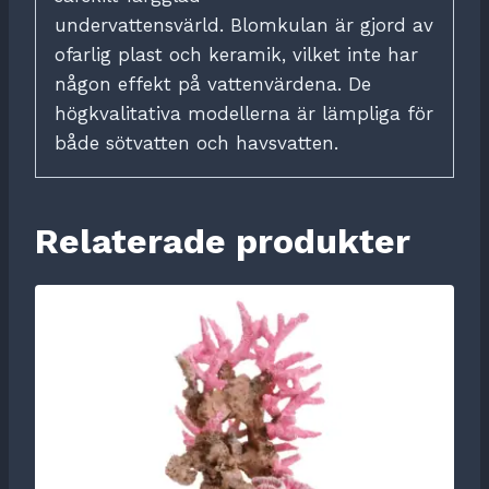
undervattensvärld.
Blomkulan är gjord av
ofarlig plast och keramik, vilket inte har
någon effekt på vattenvärdena.
De
högkvalitativa modellerna är lämpliga för
både sötvatten och havsvatten.
Relaterade produkter