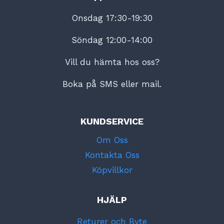
Onsdag 17:30-19:30
Söndag 12:00-14:00
Vill du hämta hos oss?
Boka på SMS eller mail.
KUNDSERVICE
Om Oss
Kontakta Oss
Köpvillkor
HJÄLP
Returer och Byte