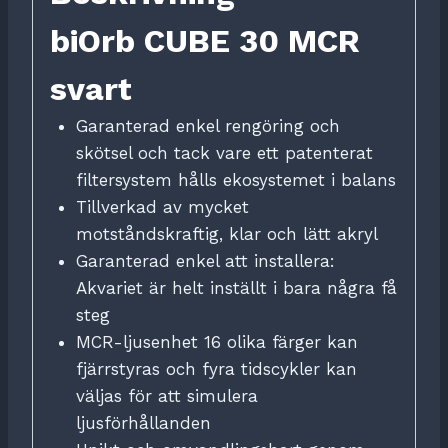
biOrb CUBE 30 MCR
svart
Garanterad enkel rengöring och
skötsel och tack vare ett patenterat
filtersystem hålls ekosystemet i balans
Tillverkad av mycket
motståndskraftig, klar och lätt akryl
Garanterad enkel att installera:
Akvariet är helt inställt i bara några få
steg
MCR-ljusenhet 16 olika färger kan
fjärrstyras och fyra tidscykler kan
väljas för att simulera
ljusförhållanden