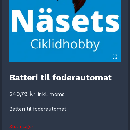
Batteri til foderautomat
240,79
kr
inkl. moms
Batteri til foderautomat
Slut i lager