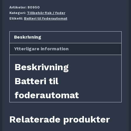
Artikelnr:
80950
Kategori:
Tillbehör fisk / foder
Etikett:
Batteri til foderautomat
Beskrivning
Ytterligare information
Beskrivning
Batteri til
foderautomat
Relaterade produkter