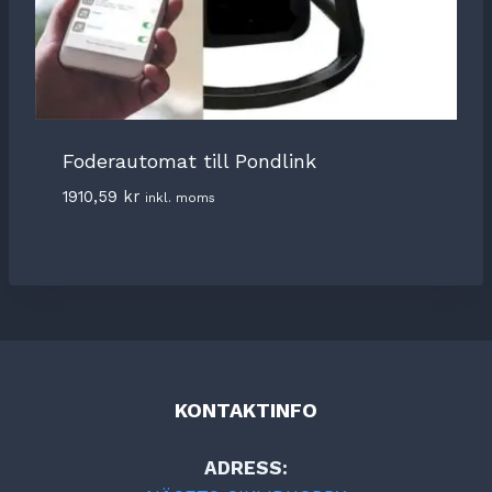
Foderautomat till Pondlink
1910,59
kr
inkl. moms
KONTAKTINFO
ADRESS: