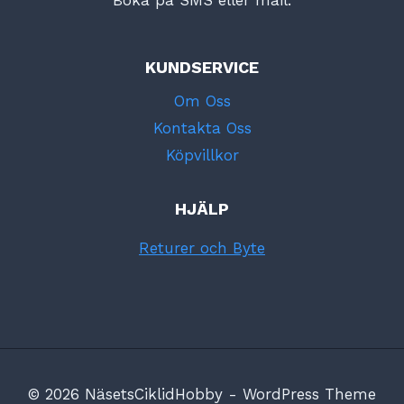
KUNDSERVICE
Om Oss
Kontakta Oss
Köpvillkor
HJÄLP
Returer och Byte
© 2026 NäsetsCiklidHobby - WordPress Theme