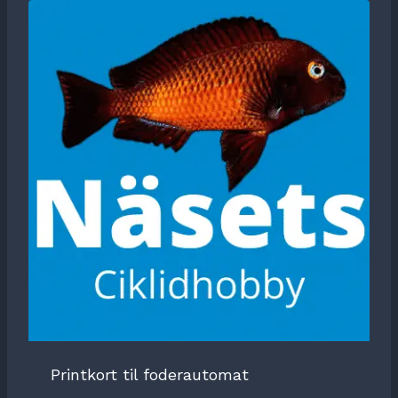
Printkort til foderautomat