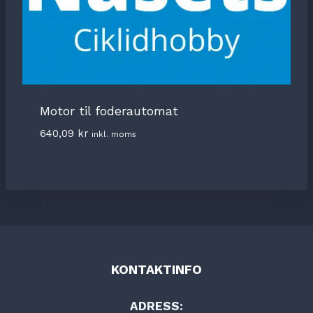
Motor til foderautomat
640,09
kr
inkl. moms
KONTAKTINFO
ADRESS: