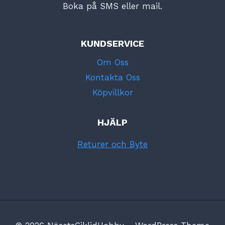
Boka på SMS eller mail.
KUNDSERVICE
Om Oss
Kontakta Oss
Köpvillkor
HJÄLP
Returer och Byte