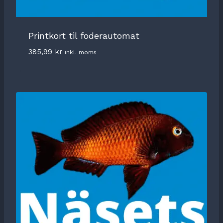
Printkort til foderautomat
385,99
kr
inkl. moms