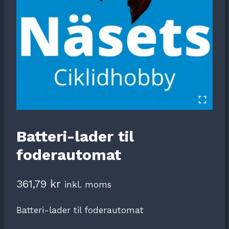
Batteri-lader til
foderautomat
361,79
kr
inkl. moms
Batteri-lader til foderautomat