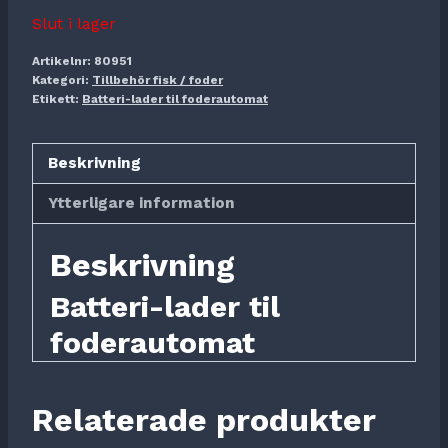
Slut i lager
Artikelnr:
80951
Kategori:
Tillbehör fisk / foder
Etikett:
Batteri-lader til foderautomat
Beskrivning
Ytterligare information
Beskrivning
Batteri-lader til
foderautomat
Relaterade produkter