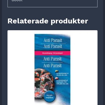
Relaterade produkter