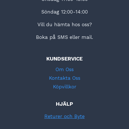
Söndag 12:00-14:00
Vill du hämta hos oss?
Boka på SMS eller mail.
KUNDSERVICE
Om Oss
Kontakta Oss
Köpvillkor
HJÄLP
Returer och Byte