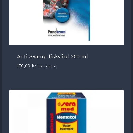
Anti Svamp fiskvård 250 ml
179,00
kr
inkl. moms