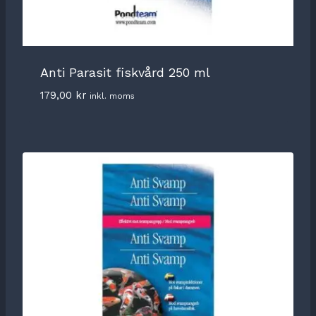
Anti Parasit fiskvård 250 ml
179,00
kr
inkl. moms