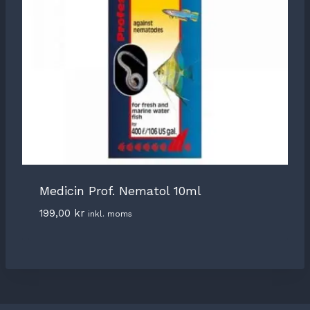
Medicin Prof. Nematol 10ml
199,00
kr
inkl. moms