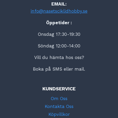
EMAIL:
info@nasetsciklidhobby.se
Öppetider :
Onsdag 17:30-19:30
Söndag 12:00-14:00
Vill du hämta hos oss?
Boka på SMS eller mail.
KUNDSERVICE
Om Oss
Kontakta Oss
Köpvillkor