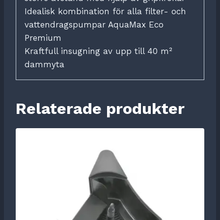
Idealisk kombination för alla filter- och
vattendragspumpar AquaMax Eco
Premium
Kraftfull insugning av upp till 40 m²
dammyta
Relaterade produkter