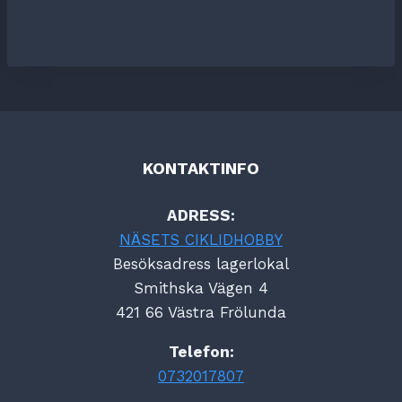
KONTAKTINFO
ADRESS:
NÄSETS CIKLIDHOBBY
Besöksadress lagerlokal
Smithska Vägen 4
421 66 Västra Frölunda
Telefon:
0732017807