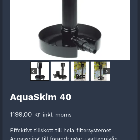
AquaSkim 40
1199,00
kr
inkl. moms
Effektivt tillskott till hela filtersystemet
Anpassning till förändringar i vattennivån