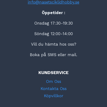
info@nasetsciklidhobby.se
Öppetider :
Onsdag 17:30-19:30
Söndag 12:00-14:00
Vill du hämta hos oss?
Boka på SMS eller mail.
KUNDSERVICE
Om Oss
Kontakta Oss
Köpvillkor