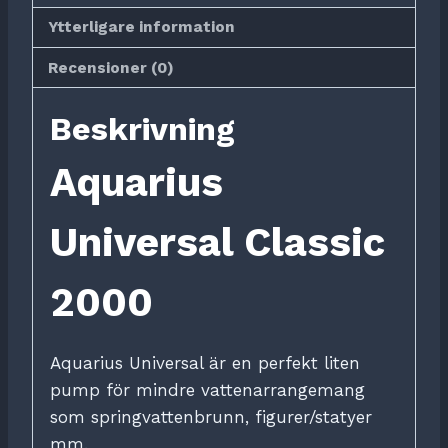
Ytterligare information
Recensioner (0)
Beskrivning
Aquarius
Universal Classic
2000
Aquarius Universal är en perfekt liten
pump för mindre vattenarrangemang
som springvattenbrunn, figurer/statyer
mm.