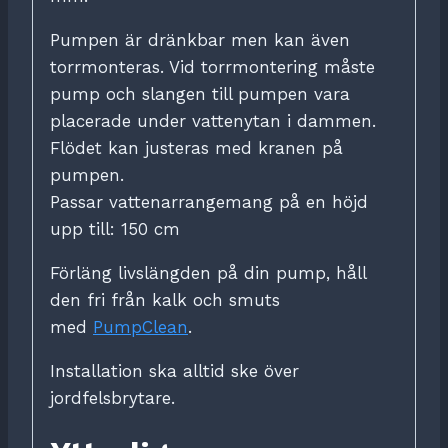
Pumpen är dränkbar men kan även
torrmonteras. Vid torrmontering måste
pump och slangen till pumpen vara
placerade under vattenytan i dammen.
Flödet kan justeras med kranen på
pumpen.
Passar vattenarrangemang på en höjd
upp till: 150 cm
Förläng livslängden på din pump, håll
den fri från kalk och smuts
med
PumpClean
.
Installation ska alltid ske över
jordfelsbrytare.