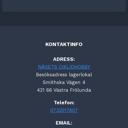
KONTAKTINFO
ADRESS:
NÄSETS CIKLIDHOBBY
Besöksadress lagerlokal
Smithska Vägen 4
421 66 Västra Frölunda
Telefon:
0732017807
EMAIL: