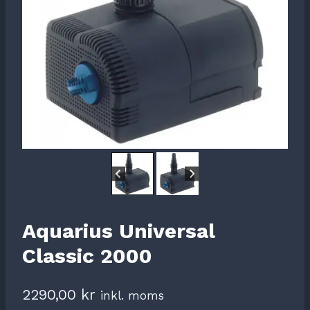
Aquarius Universal
Classic 2000
2290,00
kr
inkl. moms