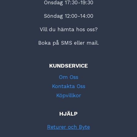
Onsdag 17:30-19:30
Söndag 12:00-14:00
Vill du hämta hos oss?
Boka på SMS eller mail.
KUNDSERVICE
Om Oss
Kontakta Oss
Köpvillkor
HJÄLP
Returer och Byte