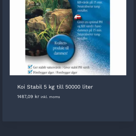
Koi Stabil 5 kg till 50000 liter
1487,09
kr
inkl. moms