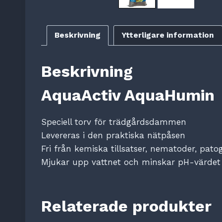
Beskrivning
Ytterligare information
Beskrivning
AquaActiv AquaHumin
Speciell torv för trädgårdsdammen
Levereras i den praktiska nätpåsen
Fri från kemiska tillsatser, nematoder, pat
Mjukar upp vattnet och minskar pH-värdet
Relaterade produkter