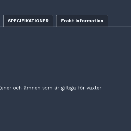
SPECIFIKATIONER
Frakt information
ogener och ämnen som är giftiga för växter